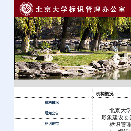
机构概况
机构概况
北京大
通知公告
形象建设委
标识管
标识规范