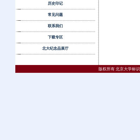
历史印记
常见问题
联系我们
下载专区
北大纪念品展厅
版权所有 北京大学标识