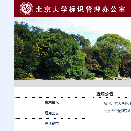
通知公告
机构概况
-
庆祝北京大学物理学科
-
北京大学物理学科11
通知公告
标识规范