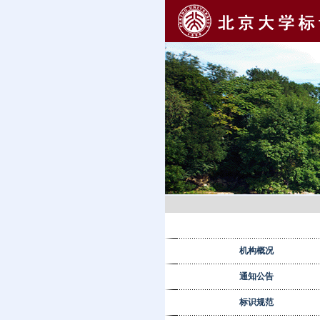
机构概况
通知公告
标识规范