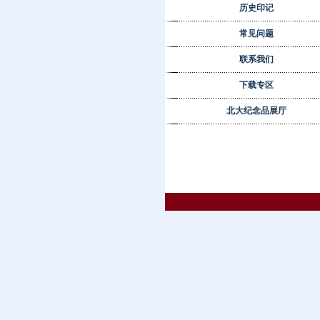
历史印记
常见问题
联系我们
下载专区
北大纪念品展厅